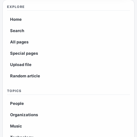
EXPLORE
Home
Search
All pages
Special pages
Upload file
Random article
TOPICS
People
Organizations
Music